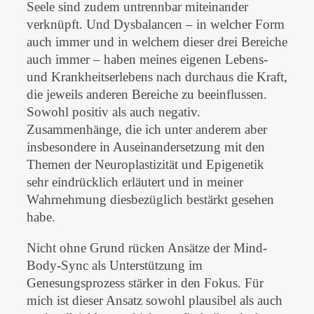
Seele sind zudem untrennbar miteinander
verknüpft. Und Dysbalancen – in welcher Form
auch immer und in welchem dieser drei Bereiche
auch immer – haben meines eigenen Lebens-
und Krankheitserlebens nach durchaus die Kraft,
die jeweils anderen Bereiche zu beeinflussen.
Sowohl positiv als auch negativ.
Zusammenhänge, die ich unter anderem aber
insbesondere in Auseinandersetzung mit den
Themen der Neuroplastizität und Epigenetik
sehr eindrücklich erläutert und in meiner
Wahrnehmung diesbezüglich bestärkt gesehen
habe.
Nicht ohne Grund rücken Ansätze der Mind-
Body-Sync als Unterstützung im
Genesungsprozess stärker in den Fokus. Für
mich ist dieser Ansatz sowohl plausibel als auch