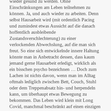
wieder gesund zu werden. Ohne
Einschränkungen am Leben teilnehmen zu
können. Ja, und auch wieder zu arbeiten. Denn
selbst Hausarbeit wird (mit ordentlich Pacing
und zumindest etwas Aussicht auf die danach
hoffentlich ausbleibende
Zustandsverschlechterung) zu einer
verlockenden Abwechslung, auf die man sich
freut. So eine sich entwickelnde innere Haltung
könnte man in Anbetracht dessen, dass kaum
jemand gerne Hausarbeit erledigt, wirklich als
ein bisschen psycho bezeichnen … Doch zum
Lachen ist nichts davon, wenn man im Alltag
oftmals lediglich zwischen Bett, Couch, Stuhl
oder dem Treppenabsatz hin- und herpendeln
kann, um überhaupt etwas Bewegung zu
bekommen. Das Leben wird klein mit Long
Covid, manchmal beschränkt auf einen einzigen