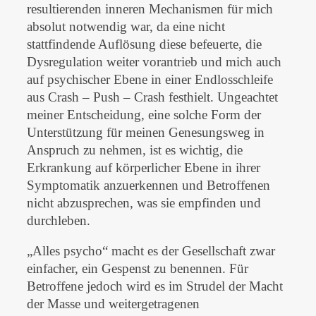
resultierenden inneren Mechanismen für mich
absolut notwendig war, da eine nicht
stattfindende Auflösung diese befeuerte, die
Dysregulation weiter vorantrieb und mich auch
auf psychischer Ebene in einer Endlosschleife
aus Crash – Push – Crash festhielt. Ungeachtet
meiner Entscheidung, eine solche Form der
Unterstützung für meinen Genesungsweg in
Anspruch zu nehmen, ist es wichtig, die
Erkrankung auf körperlicher Ebene in ihrer
Symptomatik anzuerkennen und Betroffenen
nicht abzusprechen, was sie empfinden und
durchleben.
„Alles psycho“ macht es der Gesellschaft zwar
einfacher, ein Gespenst zu benennen. Für
Betroffene jedoch wird es im Strudel der Macht
der Masse und weitergetragenen