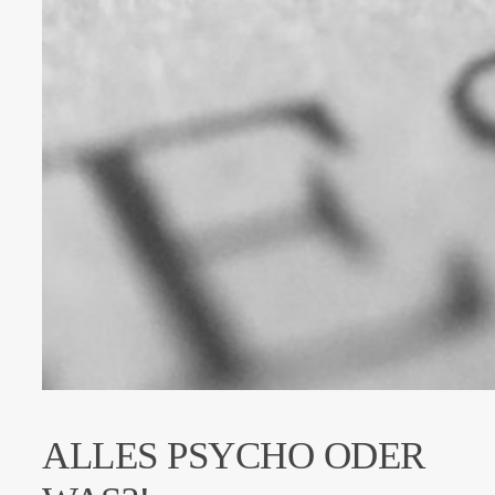
ALLES PSYCHO ODER