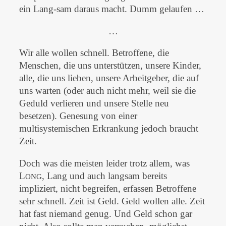
ein Lang-sam daraus macht. Dumm gelaufen …
…
Wir alle wollen schnell. Betroffene, die
Menschen, die uns unterstützen, unsere Kinder,
alle, die uns lieben, unsere Arbeitgeber, die auf
uns warten (oder auch nicht mehr, weil sie die
Geduld verlieren und unsere Stelle neu
besetzen). Genesung von einer
multisystemischen Erkrankung jedoch braucht
Zeit.
Doch was die meisten leider trotz allem, was
L
, Lang und auch langsam bereits
ONG
impliziert, nicht begreifen, erfassen Betroffene
sehr schnell. Zeit ist Geld. Geld wollen alle. Zeit
hat fast niemand genug. Und Geld schon gar