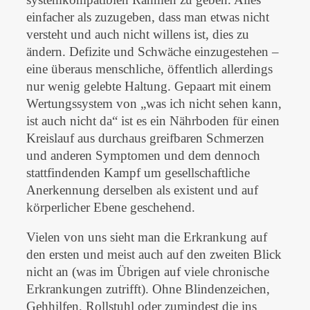
einfacher als zuzugeben, dass man etwas nicht
versteht und auch nicht willens ist, dies zu
ändern. Defizite und Schwäche einzugestehen –
eine überaus menschliche, öffentlich allerdings
nur wenig gelebte Haltung. Gepaart mit einem
Wertungssystem von „was ich nicht sehen kann,
ist auch nicht da“ ist es ein Nährboden für einen
Kreislauf aus durchaus greifbaren Schmerzen
und anderen Symptomen und dem dennoch
stattfindenden Kampf um gesellschaftliche
Anerkennung derselben als existent und auf
körperlicher Ebene geschehend.
Vielen von uns sieht man die Erkrankung auf
den ersten und meist auch auf den zweiten Blick
nicht an (was im Übrigen auf viele chronische
Erkrankungen zutrifft). Ohne Blindenzeichen,
Gehhilfen, Rollstuhl oder zumindest die ins