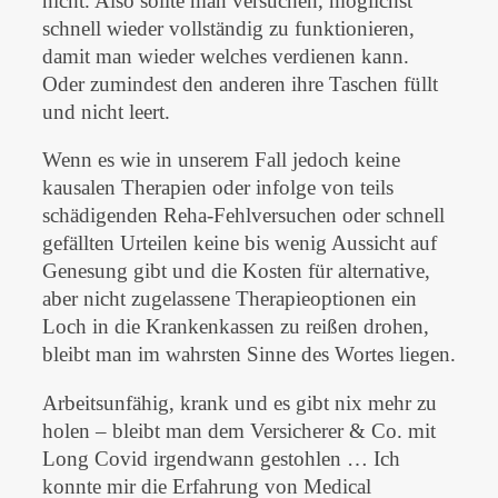
nicht. Also sollte man versuchen, möglichst
schnell wieder vollständig zu funktionieren,
damit man wieder welches verdienen kann.
Oder zumindest den anderen ihre Taschen füllt
und nicht leert.
Wenn es wie in unserem Fall jedoch keine
kausalen Therapien oder infolge von teils
schädigenden Reha-Fehlversuchen oder schnell
gefällten Urteilen keine bis wenig Aussicht auf
Genesung gibt und die Kosten für alternative,
aber nicht zugelassene Therapieoptionen ein
Loch in die Krankenkassen zu reißen drohen,
bleibt man im wahrsten Sinne des Wortes liegen.
Arbeitsunfähig, krank und es gibt nix mehr zu
holen – bleibt man dem Versicherer & Co. mit
Long Covid irgendwann gestohlen … Ich
konnte mir die Erfahrung von Medical