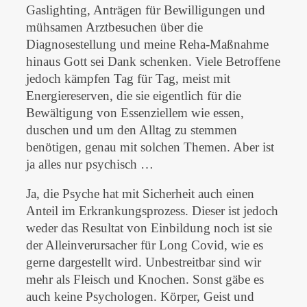
Gaslighting, Anträgen für Bewilligungen und
mühsamen Arztbesuchen über die
Diagnosestellung und meine Reha-Maßnahme
hinaus Gott sei Dank schenken. Viele Betroffene
jedoch kämpfen Tag für Tag, meist mit
Energiereserven, die sie eigentlich für die
Bewältigung von Essenziellem wie essen,
duschen und um den Alltag zu stemmen
benötigen, genau mit solchen Themen. Aber ist
ja alles nur psychisch …
Ja, die Psyche hat mit Sicherheit auch einen
Anteil im Erkrankungsprozess. Dieser ist jedoch
weder das Resultat von Einbildung noch ist sie
der Alleinverursacher für Long Covid, wie es
gerne dargestellt wird. Unbestreitbar sind wir
mehr als Fleisch und Knochen. Sonst gäbe es
auch keine Psychologen. Körper, Geist und