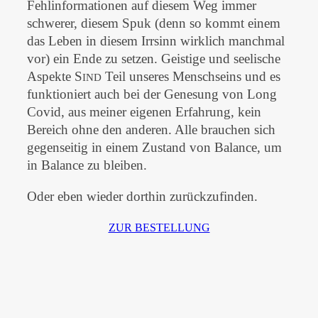
Fehlinformationen auf diesem Weg immer
schwerer, diesem Spuk (denn so kommt einem
das Leben in diesem Irrsinn wirklich manchmal
vor) ein Ende zu setzen. Geistige und seelische
Aspekte S
Teil unseres Menschseins und es
IND
funktioniert auch bei der Genesung von Long
Covid, aus meiner eigenen Erfahrung, kein
Bereich ohne den anderen. Alle brauchen sich
gegenseitig in einem Zustand von Balance, um
in Balance zu bleiben.
Oder eben wieder dorthin zurückzufinden.
ZUR BESTELLUNG