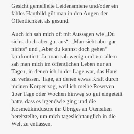
Gesicht gemeißelte Leidensmiene und/oder ein
fahles Hautbild gilt man in den Augen der
Öffentlichkeit als gesund.
Auch ich sah mich oft mit Aussagen wie „Du
siehst doch aber gut aus“, „Man sieht aber gar
nichts“ und „Aber du kannst doch gehen“
konfrontiert. Ja, man sah wenig und vor allem
sah man mich im öffentlichen Leben nur an
Tagen, in denen ich in der Lage war, das Haus
zu verlassen. Tage, an denen etwas Kraft durch
meinen Körper zog, weil ich meine Reserven
über Tage oder Wochen hinweg so gut eingeteilt
hatte, dass es irgendwie ging und die
Kosmetikindustrie ihr Übriges an Utensilien
bereitstellte, um mich tageslichttauglich in die
Welt zu entlassen.