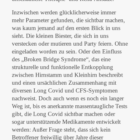
Inzwischen werden glücklicherweise immer
mehr Parameter gefunden, die sichtbar machen,
was kaum jemand auf den ersten Blick in uns
sieht. Die kleinen Biester, die sich in uns
verstecken oder mutieren und Party feiern. Ohne
eingeladen worden zu sein. Oder den Einfluss
des „Broken Bridge Syndrome“, das eine
strukturelle und funktionelle Entkopplung
zwischen Hirnstamm und Kleinhirn beschreibt
und einen ursächlichen Zusammenhang mit
diversen Long Covid und CFS-Symptomen
nachweist. Doch auch wenn es noch ein langer
Weg ist, bis es anerkannte massentaugliche Tests
gibt, die Long Covid sichtbar machen oder
sogar unterstützende Medikamente entwickelt
werden: Außer Frage steht, dass sich kein
Betroffener freiwillig über Jahre dieser