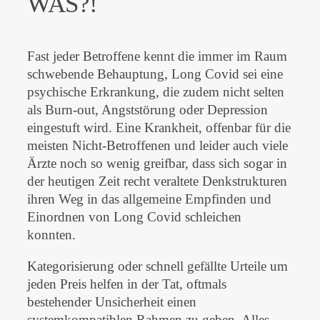
WAS?!
Fast jeder Betroffene kennt die immer im Raum
schwebende Behauptung, Long Covid sei eine
psychische Erkrankung, die zudem nicht selten
als Burn-out, Angststörung oder Depression
eingestuft wird. Eine Krankheit, offenbar für die
meisten Nicht-Betroffenen und leider auch viele
Ärzte noch so wenig greifbar, dass sich sogar in
der heutigen Zeit recht veraltete Denkstrukturen
ihren Weg in das allgemeine Empfinden und
Einordnen von Long Covid schleichen
konnten.
Kategorisierung oder schnell gefällte Urteile um
jeden Preis helfen in der Tat, oftmals
bestehender Unsicherheit einen
systemkompatiblen Rahmen zu geben. Alles