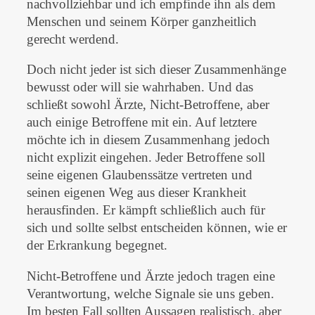
nachvollziehbar und ich empfinde ihn als dem
Menschen und seinem Körper ganzheitlich
gerecht werdend.
Doch nicht jeder ist sich dieser Zusammenhänge
bewusst oder will sie wahrhaben. Und das
schließt sowohl Ärzte, Nicht-Betroffene, aber
auch einige Betroffene mit ein. Auf letztere
möchte ich in diesem Zusammenhang jedoch
nicht explizit eingehen. Jeder Betroffene soll
seine eigenen Glaubenssätze vertreten und
seinen eigenen Weg aus dieser Krankheit
herausfinden. Er kämpft schließlich auch für
sich und sollte selbst entscheiden können, wie er
der Erkrankung begegnet.
Nicht-Betroffene und Ärzte jedoch tragen eine
Verantwortung, welche Signale sie uns geben.
Im besten Fall sollten Aussagen realistisch, aber