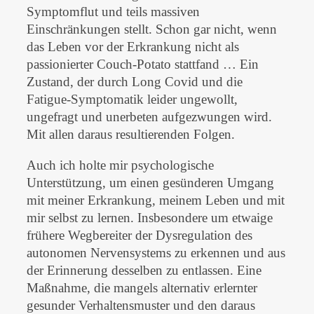
Symptomflut und teils massiven
Einschränkungen stellt. Schon gar nicht, wenn
das Leben vor der Erkrankung nicht als
passionierter Couch-Potato stattfand … Ein
Zustand, der durch Long Covid und die
Fatigue-Symptomatik leider ungewollt,
ungefragt und unerbeten aufgezwungen wird.
Mit allen daraus resultierenden Folgen.
Auch ich holte mir psychologische
Unterstützung, um einen gesünderen Umgang
mit meiner Erkrankung, meinem Leben und mit
mir selbst zu lernen. Insbesondere um etwaige
frühere Wegbereiter der Dysregulation des
autonomen Nervensystems zu erkennen und aus
der Erinnerung desselben zu entlassen. Eine
Maßnahme, die mangels alternativ erlernter
gesunder Verhaltensmuster und den daraus